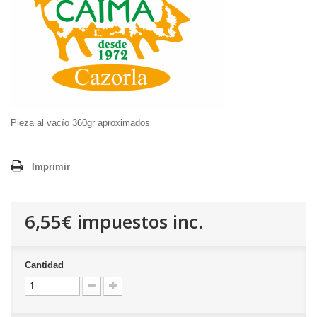
Pieza al vacío 360gr aproximados
Imprimir
6,55€
impuestos inc.
Cantidad