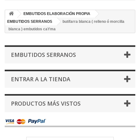
EMBUTIDOS ELABORACIÓN PROPIA
EMBUTIDOS SERRANOS
butifarra blanca ( relleno ó morcilla
blanca ) embutidos caYma
EMBUTIDOS SERRANOS
ENTRAR A LA TIENDA
PRODUCTOS MÁS VISTOS