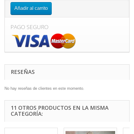
Añadir al carrito
PAGO SEGURO
RESEÑAS
No hay reseñas de clientes en este momento.
11 OTROS PRODUCTOS EN LA MISMA
CATEGORÍA: