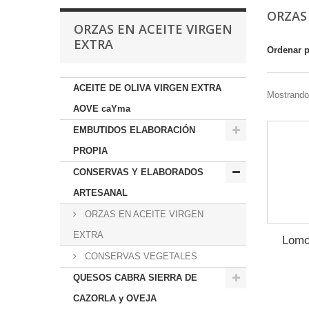
ORZAS
ORZAS EN ACEITE VIRGEN
EXTRA
Ordenar 
ACEITE DE OLIVA VIRGEN EXTRA
Mostrando 
AOVE caYma
EMBUTIDOS ELABORACIÓN
PROPIA
CONSERVAS Y ELABORADOS
ARTESANAL
ORZAS EN ACEITE VIRGEN
EXTRA
Lomo
CONSERVAS VEGETALES
QUESOS CABRA SIERRA DE
CAZORLA y OVEJA