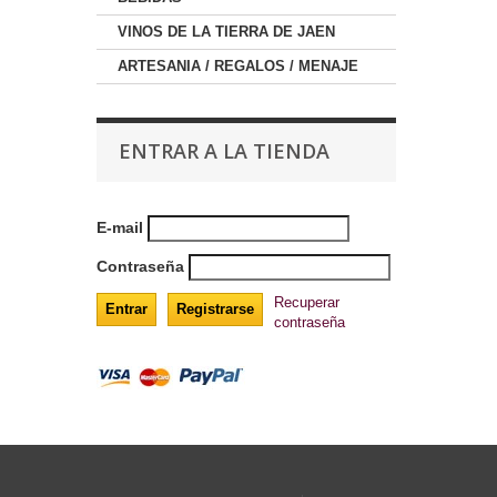
VINOS DE LA TIERRA DE JAEN
ARTESANIA / REGALOS / MENAJE
ENTRAR A LA TIENDA
E-mail
Contraseña
Recuperar
contraseña