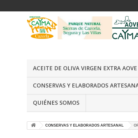
ACEITE DE OLIVA VIRGEN EXTRA AOV
CONSERVAS Y ELABORADOS ARTESAN
QUIÉNES SOMOS
CONSERVAS Y ELABORADOS ARTESANAL
O