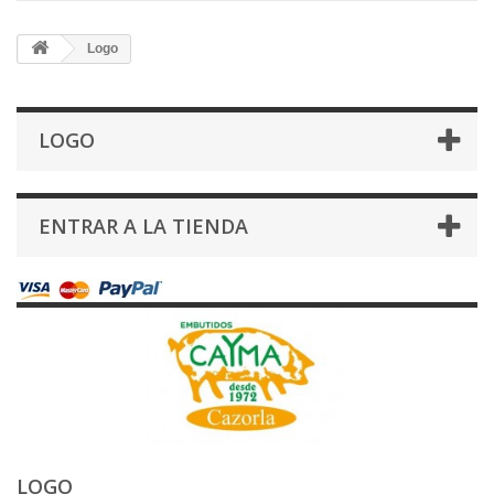
Logo
LOGO
ENTRAR A LA TIENDA
LOGO