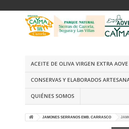
ACEITE DE OLIVA VIRGEN EXTRA AOV
CONSERVAS Y ELABORADOS ARTESAN
QUIÉNES SOMOS
JAMONES SERRANOS EMB. CARRASCO
JAM