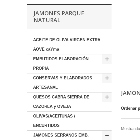
JAMONES PARQUE
NATURAL
ACEITE DE OLIVA VIRGEN EXTRA
AOVE caYma
EMBUTIDOS ELABORACIÓN
PROPIA
CONSERVAS Y ELABORADOS
ARTESANAL
JAMON
QUESOS CABRA SIERRA DE
CAZORLA y OVEJA
Ordenar 
OLIVAS/ACEITUNAS /
ENCURTIDOS
Mostrando 
JAMONES SERRANOS EMB.