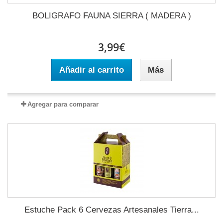
BOLIGRAFO FAUNA SIERRA ( MADERA )
3,99€
Añadir al carrito
Más
Agregar para comparar
Estuche Pack 6 Cervezas Artesanales Tierra...