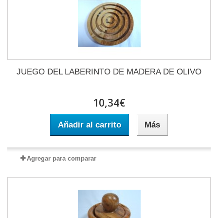
JUEGO DEL LABERINTO DE MADERA DE OLIVO
10,34€
Añadir al carrito
Más
Agregar para comparar