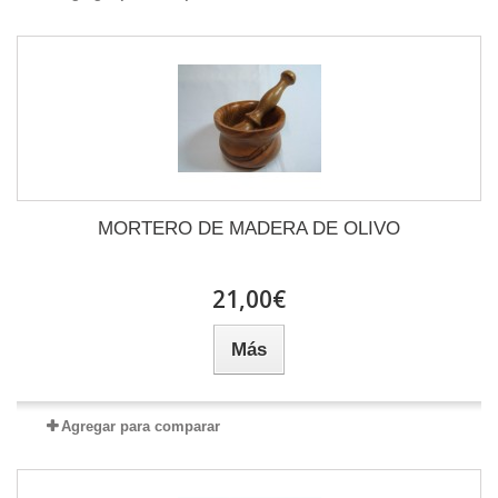
MORTERO DE MADERA DE OLIVO
21,00€
Más
Agregar para comparar