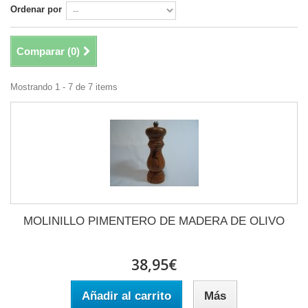
Ordenar por
Comparar (
0
)
Mostrando 1 - 7 de 7 items
MOLINILLO PIMENTERO DE MADERA DE OLIVO
38,95€
Añadir al carrito
Más