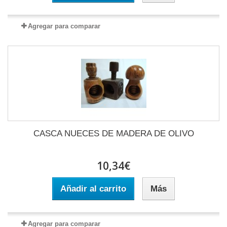
Agregar para comparar
CASCA NUECES DE MADERA DE OLIVO
10,34€
Añadir al carrito
Más
Agregar para comparar