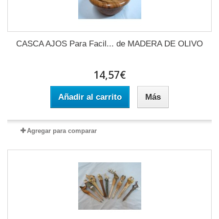
CASCA AJOS Para Facil... de MADERA DE OLIVO
14,57€
Añadir al carrito
Más
Agregar para comparar