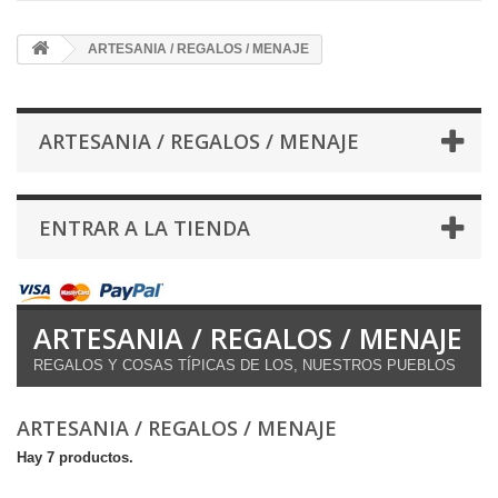
ARTESANIA / REGALOS / MENAJE
ARTESANIA / REGALOS / MENAJE
ENTRAR A LA TIENDA
ARTESANIA / REGALOS / MENAJE
REGALOS Y COSAS TÍPICAS DE LOS, NUESTROS PUEBLOS
ARTESANIA / REGALOS / MENAJE
Hay 7 productos.