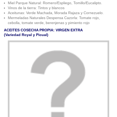
Miel Parque Natural: Romero/Espliego, Tomillo/Eucalipto.
Vinos de la tierra: Tintos y blancos
Aceitunas: Verde Machada, Morada Rajaza y Cornezuelo.
Mermeladas Naturales Despensa Cazorla: Tomate rojo,
cebolla, tomate verde, berenjenas y pimiento rojo
ACEITES COSECHA PROPIA: VIRGEN EXTRA
(Variedad Royal y Picual)