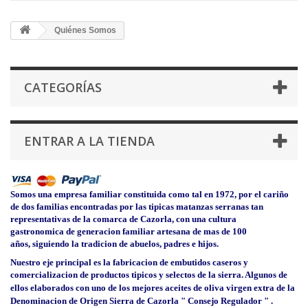
Quiénes Somos
CATEGORÍAS
ENTRAR A LA TIENDA
Somos una empresa familiar constituida como tal en 1972, por el cariño
de dos familias encontradas por las tipicas matanzas serranas tan
representativas de la comarca de Cazorla, con una cultura
gastronomica de generacion familiar artesana de mas de 100
años, siguiendo la tradicion de abuelos, padres e hijos.
Nuestro eje principal es la fabricacion de embutidos caseros y
comercializacion de productos tipicos y selectos de la sierra. Algunos de
ellos elaborados con uno de los mejores aceites de oliva virgen extra de
la
Denominacion
de Origen Sierra de Cazorla " Consejo Regulador " .