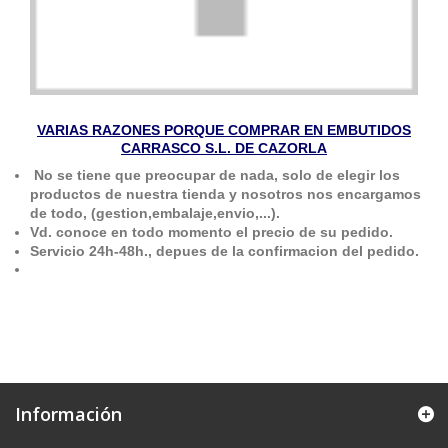
VARIAS RAZONES PORQUE COMPRAR EN EMBUTIDOS
CARRASCO S.L. DE CAZORLA
No se tiene que preocupar de nada, solo de elegir los
productos de nuestra tienda y nosotros nos encargamos
de todo, (gestion,embalaje,envio,...).
Vd. conoce en todo momento el precio de su pedido.
Servicio 24h-48h., depues de la confirmacion del pedido.
Información