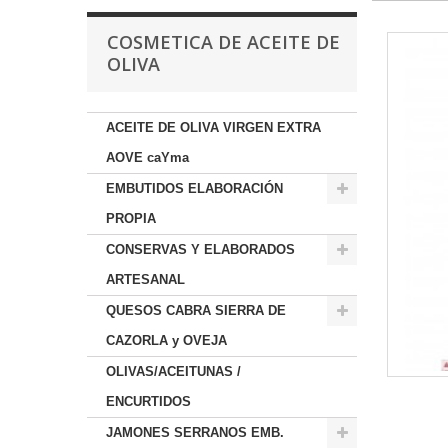
COSMETICA DE ACEITE DE
OLIVA
ACEITE DE OLIVA VIRGEN EXTRA
AOVE caYma
EMBUTIDOS ELABORACIÓN
PROPIA
CONSERVAS Y ELABORADOS
ARTESANAL
QUESOS CABRA SIERRA DE
CAZORLA y OVEJA
OLIVAS/ACEITUNAS /
ENCURTIDOS
JAMONES SERRANOS EMB.