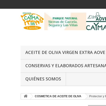
ACEITE DE OLIVA VIRGEN EXTRA AOV
CONSERVAS Y ELABORADOS ARTESAN
QUIÉNES SOMOS
COSMETICA DE ACEITE DE OLIVA
Protector y 