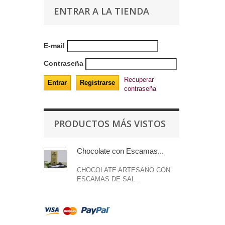
ENTRAR A LA TIENDA
E-mail
Contraseña
Recuperar
contraseña
PRODUCTOS MÁS VISTOS
Chocolate con Escamas...
CHOCOLATE ARTESANO CON
ESCAMAS DE SAL...