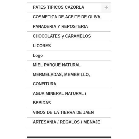
PATES TIPICOS CAZORLA
COSMETICA DE ACEITE DE OLIVA
PANADERIA Y REPOSTERIA
CHOCOLATES y CARAMELOS
LICORES
Logo
MIEL PARQUE NATURAL
MERMELADAS, MEMBRILLO,
CONFITURA
AGUA MINERAL NATURAL /
BEBIDAS
VINOS DE LA TIERRA DE JAEN
ARTESANIA / REGALOS / MENAJE