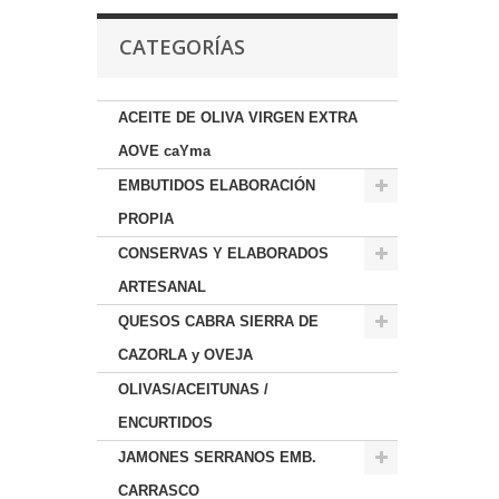
CATEGORÍAS
ACEITE DE OLIVA VIRGEN EXTRA
AOVE caYma
EMBUTIDOS ELABORACIÓN
PROPIA
CONSERVAS Y ELABORADOS
ARTESANAL
QUESOS CABRA SIERRA DE
CAZORLA y OVEJA
OLIVAS/ACEITUNAS /
ENCURTIDOS
JAMONES SERRANOS EMB.
CARRASCO