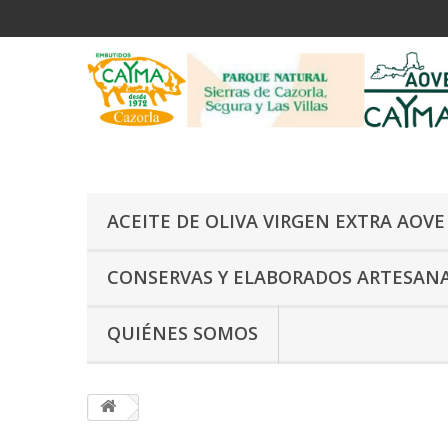
ACEITE DE OLIVA VIRGEN EXTRA AOV
CONSERVAS Y ELABORADOS ARTESAN
QUIÉNES SOMOS