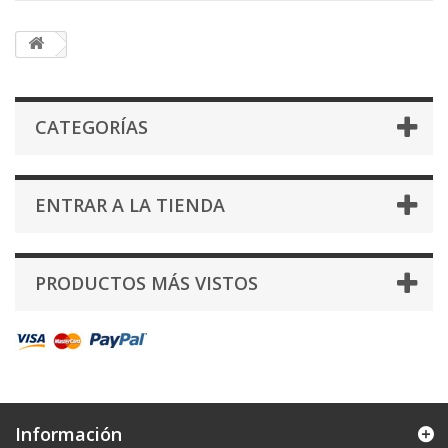
CATEGORÍAS
ENTRAR A LA TIENDA
PRODUCTOS MÁS VISTOS
Información